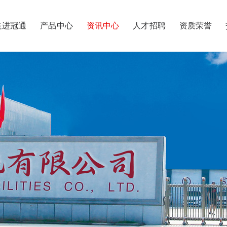
走进冠通
产品中心
资讯中心
人才招聘
资质荣誉