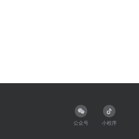
公众号
小程序