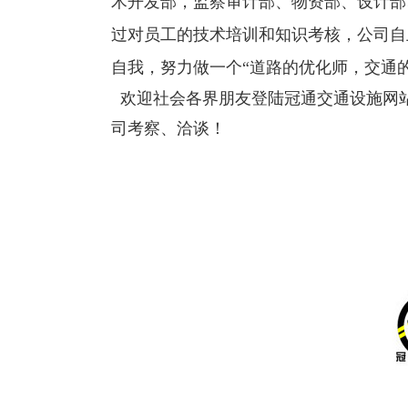
术开发部，监察审计部、物资部、设计部
过对员工的技术培训和知识考核，公司自
自我，努力做一个“道路的优化师，交通
欢迎社会各界朋友登陆冠通交通设施网
司考察、洽谈！