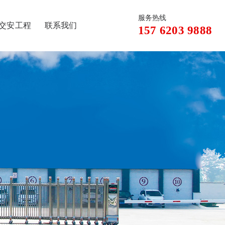
服务热线
交安工程
联系我们
157 6203 9888