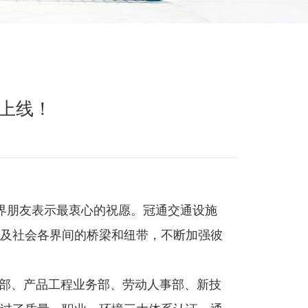
上线！
界朋友表示最衷心的祝愿。冠通交通设施
及社会各界间的桥梁和纽带，不断加强彼
部、产品工程业务部、劳动人事部、新技