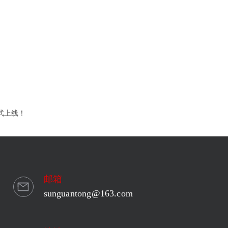
式上线！
邮箱
sunguantong@163.com