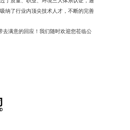
过了质量、职业、环境三大体系认证，通
吸纳了行业内顶尖技术人才，不断的完善
带去满意的回应！我们随时欢迎您莅临公