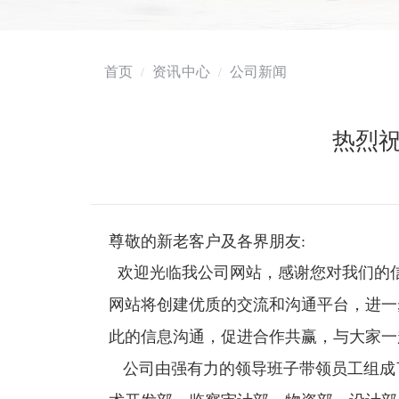
首页
资讯中心
公司新闻
热烈
尊敬的新老客户及各界朋友:
欢迎光临我公司网站，感谢您对我们的
网站将创建优质的交流和沟通平台，进一
此的信息沟通，促进合作共赢，与大家一
公司由强有力的领导班子带领员工组成