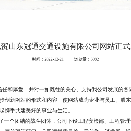
祝贺山东冠通交通设施有限公司网站正式
时间：2022-12-21
浏览量：3982
信任和厚爱，并对一如既往的关心、支持我公司发展的各
步创新网站的形式和内容，使网站成为企业与员工、股东
起携手共建美好的事业与生活。
了一个团结的战斗团体，公司下设工程安检部、工程管理